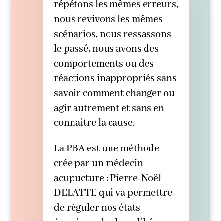
répétons les mêmes erreurs,
nous revivons les mêmes
scénarios, nous ressassons
le passé, nous avons des
comportements ou des
réactions inappropriés sans
savoir comment changer ou
agir autrement et sans en
connaitre la cause.
La PBA est une méthode
crée par un médecin
acupucture : Pierre-Noël
DELATTE qui va permettre
de réguler nos états