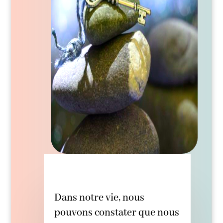
Dans notre vie, nous
pouvons constater que nous