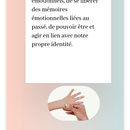
émotionnels, de se libérer
des mémoires
émotionnelles liées au
passé, de pouvoir être et
agir en lien avec notre
propre identité.