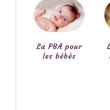
La PBA pour
les bébés